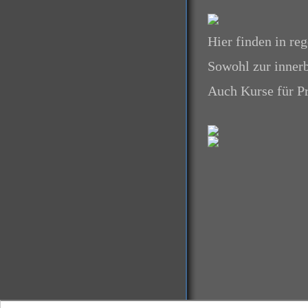
Hier finden in re
Sowohl zur innerb
Auch Kurse für Pr