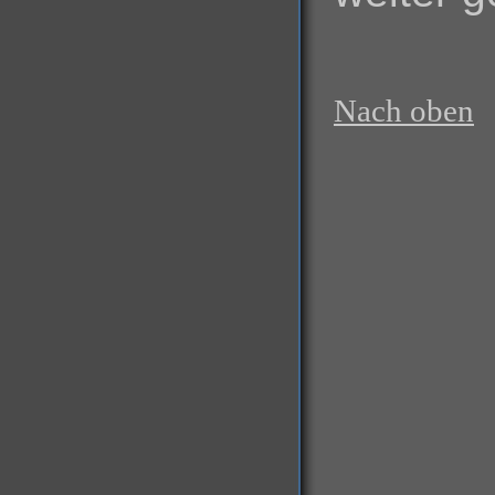
Nach oben